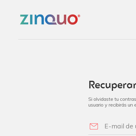
Recuperar
Si olvidaste tu contra
usuario y recibirás un